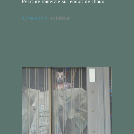
Peinture minérale sur enduit de chaux.
extérieur
CATEGORY: