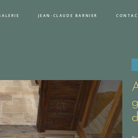
GALERIE
JEAN-CLAUDE BARNIER
CONTAC