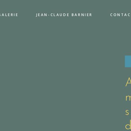
GALERIE
JEAN-CLAUDE BARNIER
CONTAC